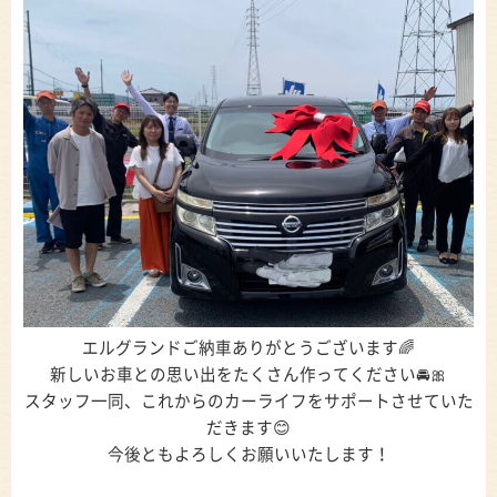
エルグランドご納車ありがとうございます🌈
新しいお車との思い出をたくさん作ってください🚘🎀
スタッフ一同、これからのカーライフをサポートさせていた
だきます😊
今後ともよろしくお願いいたします！