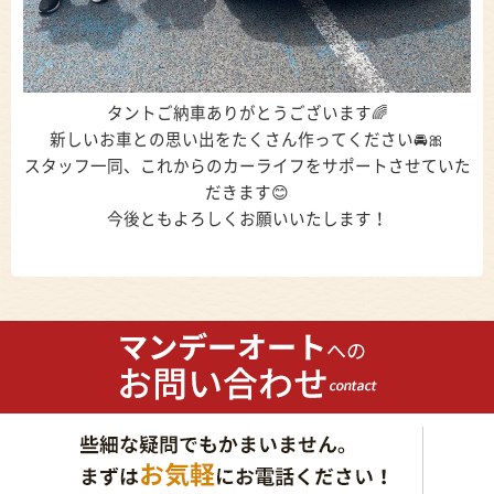
タントご納車ありがとうございます🌈
新しいお車との思い出をたくさん作ってください🚘🎀
スタッフ一同、これからのカーライフをサポートさせていた
だきます😊
今後ともよろしくお願いいたします！