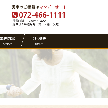
業務内容
会社概要
SERVICE
ABOUT