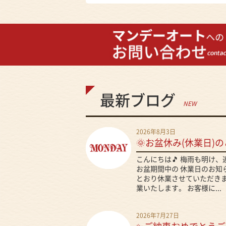
最新ブログ
NEW
2026年8月3日
🌞お盆休み(休業日)の
こんにちは🎵 梅雨も明け
お盆期間中の 休業日のお知
とおり休業させていただきま
業いたします。 お客様に...
2026年7月27日