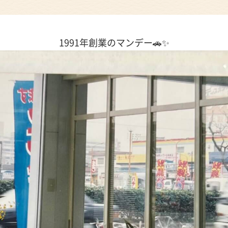
1991年創業のマンデー🚗✨