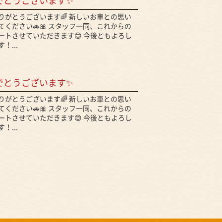
でとうございます✨
りがとうございます🌈 新しいお車との思い
ください🚗🎀 スタッフ一同、これからの
ートさせていただきます😊 今後ともよろし
！...
でとうございます✨
りがとうございます🌈 新しいお車との思い
ください🚗🎀 スタッフ一同、これからの
ートさせていただきます😊 今後ともよろし
！...