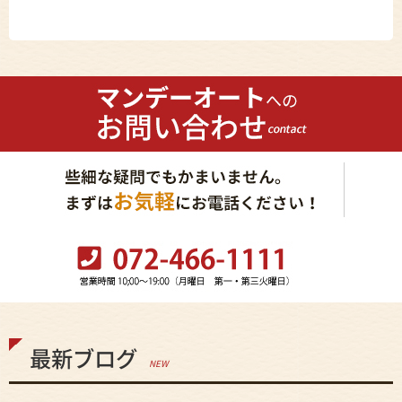
最新ブログ
NEW