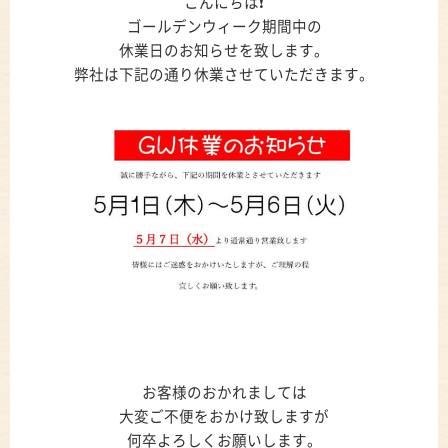
こんにちは❗
ゴールデンウィーク期間中の
休業日のお知らせを致します。
弊社は下記の通り休業させていただきます。
お客様のおかれましては
大変ご不便をおかけ致しますが
何卒よろしくお願いします。