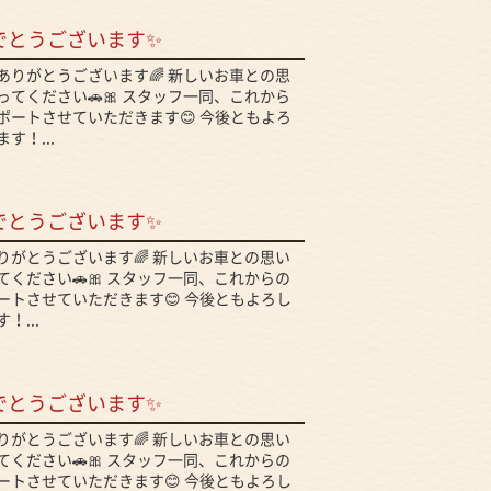
でとうございます✨
ありがとうございます🌈 新しいお車との思
てください🚗🎀 スタッフ一同、これから
ポートさせていただきます😊 今後ともよろ
す！...
でとうございます✨
りがとうございます🌈 新しいお車との思い
ください🚗🎀 スタッフ一同、これからの
ートさせていただきます😊 今後ともよろし
！...
でとうございます✨
りがとうございます🌈 新しいお車との思い
ください🚗🎀 スタッフ一同、これからの
ートさせていただきます😊 今後ともよろし