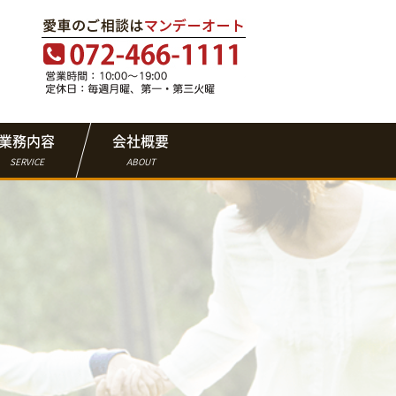
業務内容
会社概要
SERVICE
ABOUT