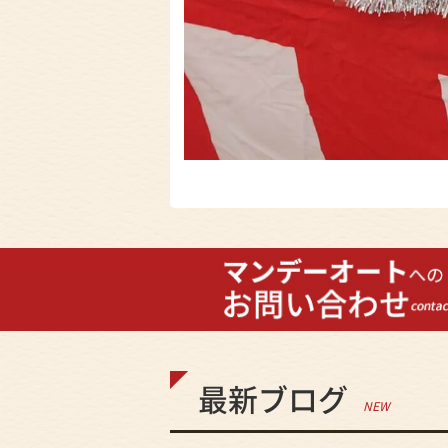
最新ブログ
NEW