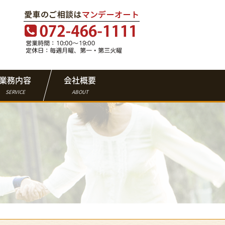
業務内容
会社概要
SERVICE
ABOUT