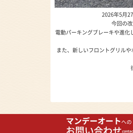
2026年5
今回の改
電動パーキングブレーキや進化
また、新しいフロントグリルや