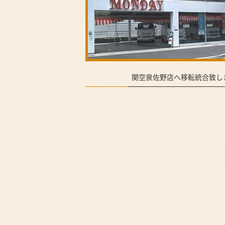
関空泉佐野店へ移転統合致し