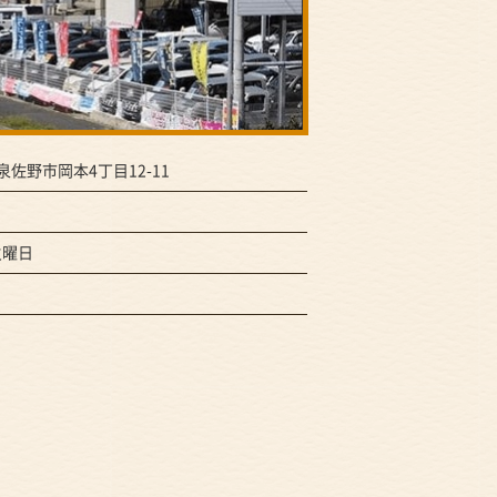
府泉佐野市岡本4丁目12-11
火曜日