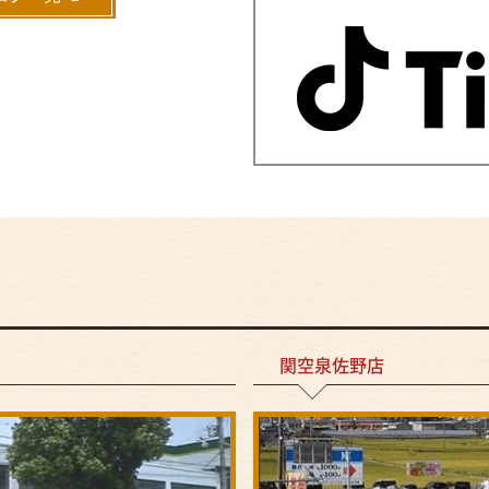
関空泉佐野店