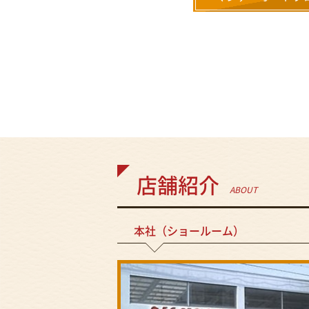
店舗紹介
ABOUT
本社（ショールーム）