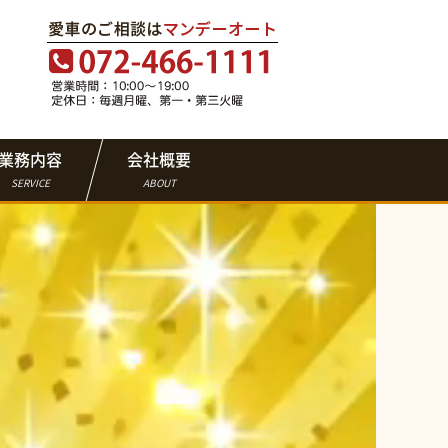
業務内容
会社概要
SERVICE
ABOUT