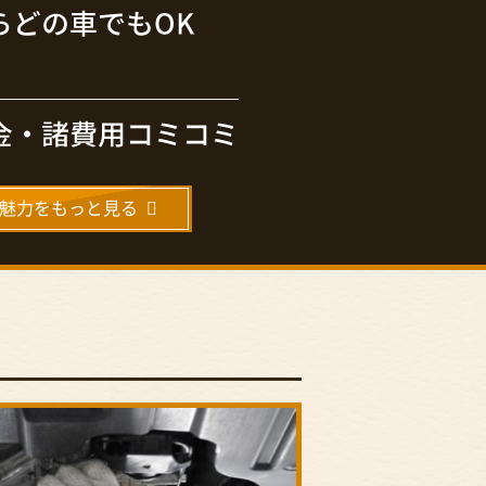
円の魅力をもっと見る