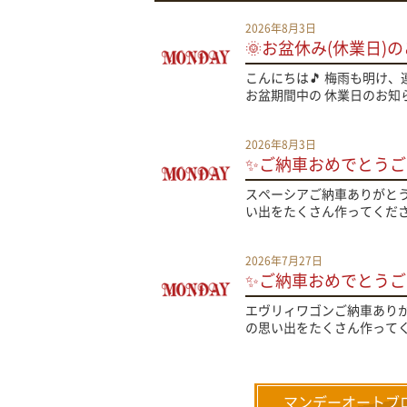
2026年8月3日
🌞お盆休み(休業日)の
こんにちは🎵 梅雨も明け
お盆期間中の 休業日のお知ら
2026年8月3日
✨ご納車おめでとうご
スペーシアご納車ありがとう
い出をたくさん作ってください
2026年7月27日
✨ご納車おめでとうご
エヴリィワゴンご納車ありが
の思い出をたくさん作ってくださ
マンデーオートブ