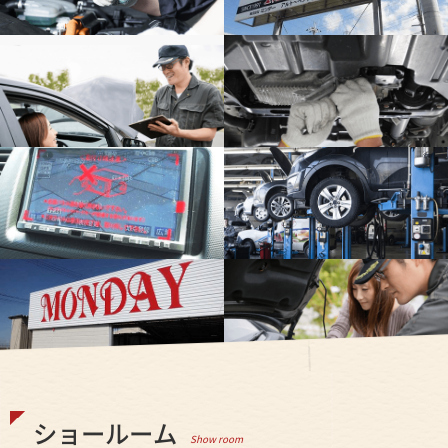
ショールーム
Show room