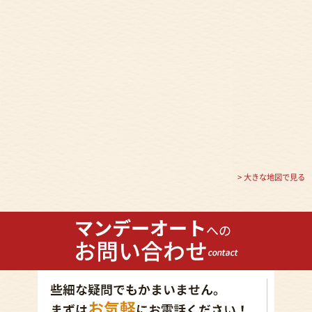
> 大きな地図で見る