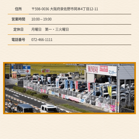
住所
〒598-0036 大阪府泉佐野市岡本4丁目12-11
営業時間
10:00～19:00
定休日
月曜日 第一・三火曜日
電話番号
072-466-1111