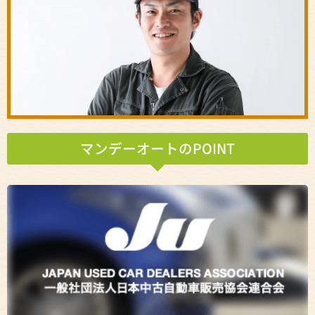
マンデーオートのPOINT