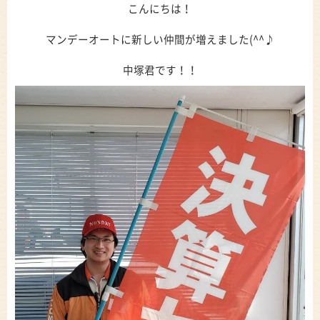
こんにちは！
マンデーオートに新しい仲間が増えました(^^♪
中塚君です！！