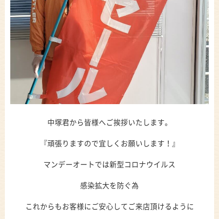
中塚君から皆様へご挨拶いたします。
『頑張りますので宜しくお願いします！』
マンデーオートでは新型コロナウイルス
感染拡大を防ぐ為
これからもお客様にご安心してご来店頂けるように