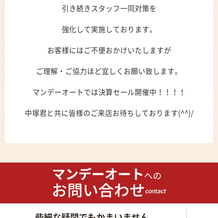
引き続きスタッフ一同対策を
強化して実施しております。
お客様にはご不便おかけいたしますが
ご理解・ご協力ほど宜しくお願い致します。
マンデーオートでは決算セール開催中！！！！
中塚君と共に皆様のご来店お待ちしております(^^)/