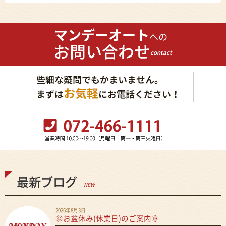
最新ブログ
NEW
2026年8月3日
🌞お盆休み(休業日)のご案内🌞