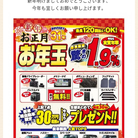
新年明けましておめでとうございます、
今年も宜しくお願い申し上げます。