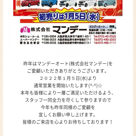
昨年はマンデーオート(株式会社マンデー)を
ご愛顧いただきありがとうございます。
２０２２年１月５日(水)より
通常営業を開始いたします(^-^)☆
本年も皆様により一層ご満足いただけるよう、
スタッフ一同全力を尽くして参りますので
今年も昨年同様のご愛顧を
宜しくお願い申し上げます。
皆様のご来店を心よりお待ちしております！