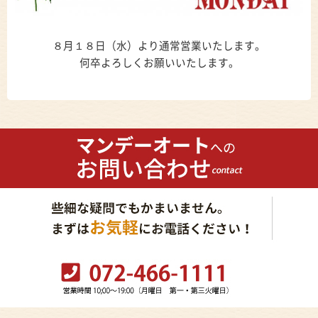
８月１８日（水）より通常営業いたします。
何卒よろしくお願いいたします。