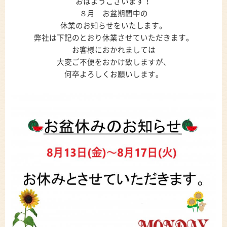
おはようございます！
８月 お盆期間中の
休業のお知らせをいたします。
弊社は下記のとおり休業させていただきます。
お客様におかれましては
大変ご不便をおかけ致しますが、
何卒よろしくお願いします。