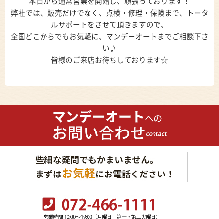
本日から通常営業を開始し、頑張っております！
弊社では、販売だけでなく、点検・修理・保険まで、トータ
ルサポートをさせて頂きますので、
全国どこからでもお気軽に、マンデーオートまでご相談下さ
い♪
皆様のご来店お待ちしております☆