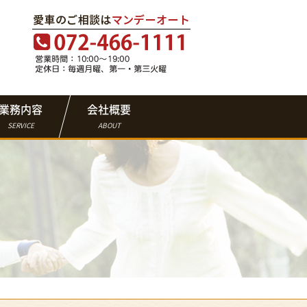
業務内容
会社概要
SERVICE
ABOUT