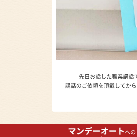
先日お話した職業講話
講話のご依頼を頂戴してから