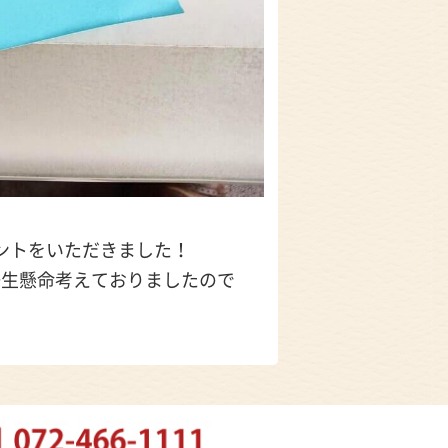
ントをいただきました！
一生懸命考えておりましたので