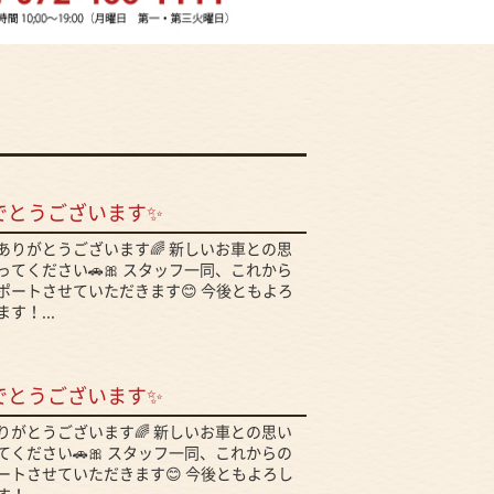
でとうございます✨
ありがとうございます🌈 新しいお車との思
てください🚗🎀 スタッフ一同、これから
ポートさせていただきます😊 今後ともよろ
す！...
でとうございます✨
りがとうございます🌈 新しいお車との思い
ください🚗🎀 スタッフ一同、これからの
ートさせていただきます😊 今後ともよろし