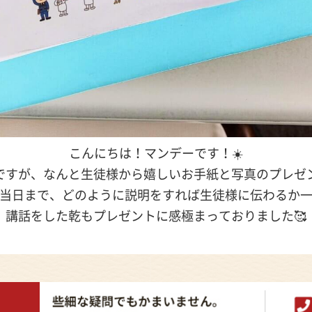
こんにちは！マンデーです！☀️
ですが、なんと生徒様から嬉しいお手紙と写真のプレゼ
当日まで、どのように説明をすれば生徒様に伝わるか
講話をした乾もプレゼントに感極まっておりました🥰