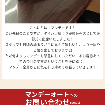
こんにちは！マンデーです！
つい先日のことですが、ダイハツ様より優績販売店として表
彰式に出席いたしました！
スタッフも日頃の頑張りが目に見えて嬉しいと、より一層や
る気を出しております🥰
ただ何よりもマンデーを懇意にしていただいてるお客様あっ
ての今回の受賞だということを肝に銘じ、
マンデー全員さらに気を引き締めて頑張っていきます！