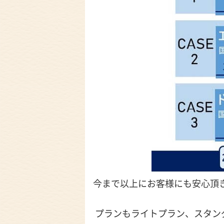
今まで以上にお客様にも安心頂
プランもライトプラン、スタン