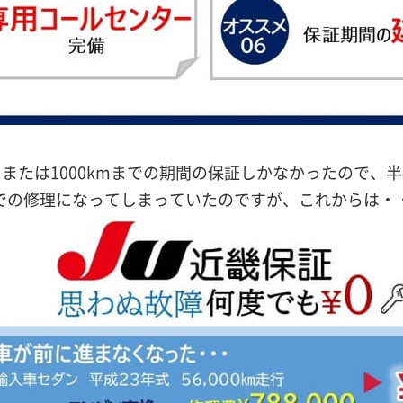
または1000kmまでの期間の保証しかなかったので、
での修理になってしまっていたのですが、これからは・