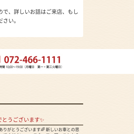
ので、詳しいお話はご来店、もし
ださい。
でとうございます✨
ありがとうございます🌈 新しいお車との思