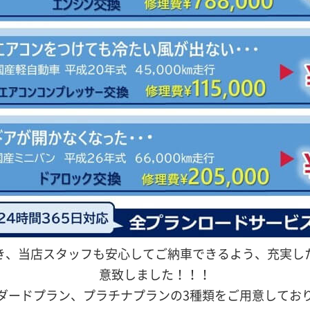
き、当店スタッフも安心してご納車できるよう、充実し
意致しました！！！
ダードプラン、プラチナプランの3種類をご用意してお