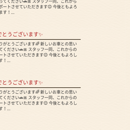
てください🚗🎀 スタッフ一同、これから
ポートさせていただきます😊 今後ともよろ
す！...
でとうございます✨
りがとうございます🌈 新しいお車との思い
ください🚗🎀 スタッフ一同、これからの
ートさせていただきます😊 今後ともよろし
！...
でとうございます✨
りがとうございます🌈 新しいお車との思い
ください🚗🎀 スタッフ一同、これからの
ートさせていただきます😊 今後ともよろし
！...