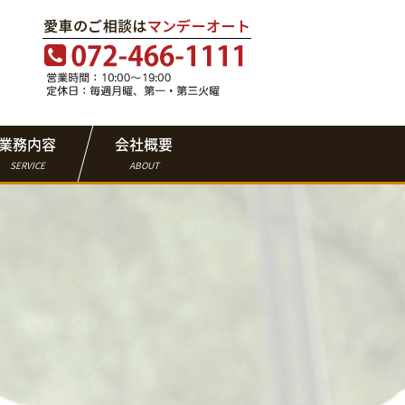
業務内容
会社概要
SERVICE
ABOUT