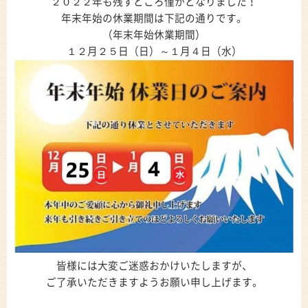
２０２２年も残すところ僅かとなりました！
年末年始の休業期間は下記の通りです。
（年末年始休業期間）
１２月２５日（日）～１月４日（水）
皆様には大変ご迷惑おかけいたしますが、
ご了承いただきますようお願い申し上げます。