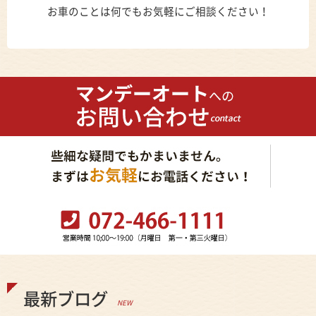
お車のことは何でもお気軽にご相談ください！
最新ブログ
NEW