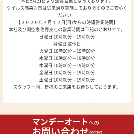
本日5月21日より通常営業となっております。
ウイルス感染対策は従来通り実施しておりますのでご安心く
ださい。
【２０２０年４月１２日(日)からの時短営業時間】
本社及び関空泉佐野支店の営業時間は下記のとおりです。
日曜日 10時00分～19時00分
月曜日 定休日
火曜日 10時00分～19時00分
水曜日 10時00分～19時00分
木曜日 10時00分～19時00分
金曜日 10時00分～19時00分
土曜日 10時00分～19時00分
スタッフ一同、皆様のご来店をお待ちしております。