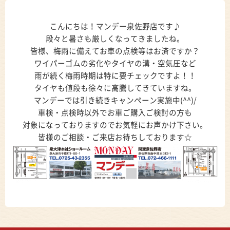
こんにちは！マンデー泉佐野店です♪
段々と暑さも厳しくなってきましたね。
皆様、梅雨に備えてお車の点検等はお済ですか？
ワイパーゴムの劣化やタイヤの溝・空気圧など
雨が続く梅雨時期は特に要チェックですよ！！
タイヤも値段も徐々に高騰してきていますね。
マンデーでは引き続きキャンペーン実施中(^^)/
車検・点検時以外でお車ご購入ご検討の方も
対象になっておりますのでお気軽にお声かけ下さい。
皆様のご相談・ご来店お待ちしております☆