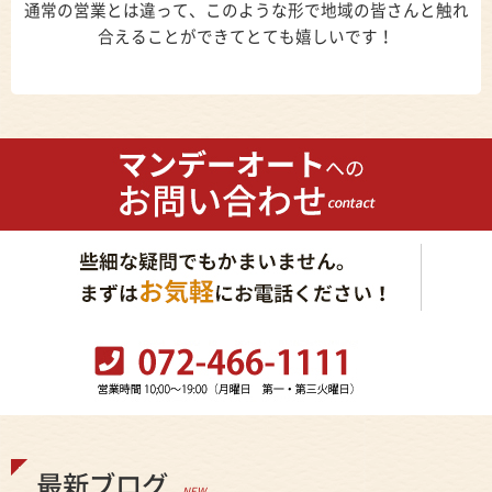
通常の営業とは違って、このような形で地域の皆さんと触れ
合えることができてとても嬉しいです！
最新ブログ
NEW