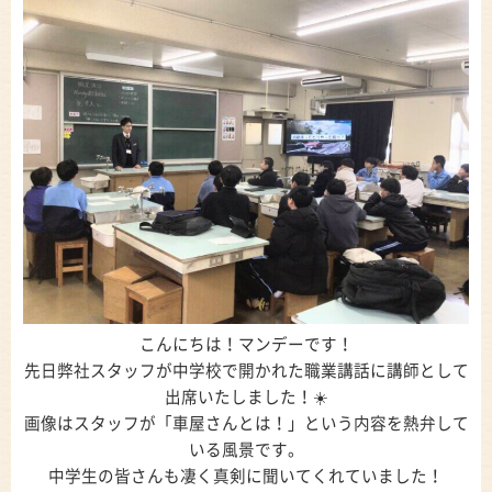
こんにちは！マンデーです！
先日弊社スタッフが中学校で開かれた職業講話に講師として
出席いたしました！☀️
画像はスタッフが「車屋さんとは！」という内容を熱弁して
いる風景です。
中学生の皆さんも凄く真剣に聞いてくれていました！