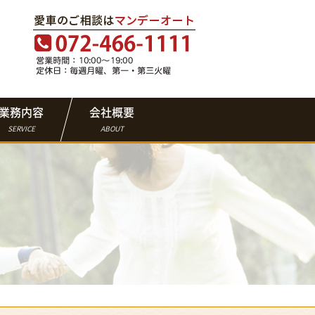
業務内容
会社概要
SERVICE
ABOUT