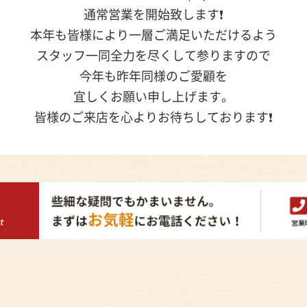
通常営業を開始致します❗
本年も皆様により一層ご満足いただけるよう
スタッフ一同全力を尽くして参りますので
今年も昨年同様のご愛顧を
宜しくお願い申し上げます。
皆様のご来店を心よりお待ちしております❗