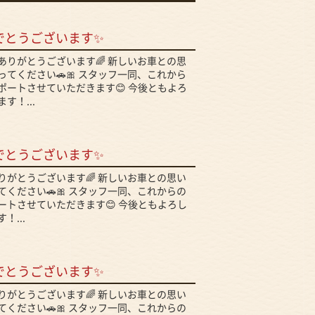
でとうございます✨
ありがとうございます🌈 新しいお車との思
てください🚗🎀 スタッフ一同、これから
ポートさせていただきます😊 今後ともよろ
す！...
でとうございます✨
りがとうございます🌈 新しいお車との思い
ください🚗🎀 スタッフ一同、これからの
ートさせていただきます😊 今後ともよろし
！...
でとうございます✨
りがとうございます🌈 新しいお車との思い
ください🚗🎀 スタッフ一同、これからの