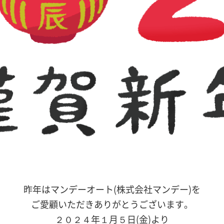
昨年はマンデーオート(株式会社マンデー)を
ご愛顧いただきありがとうございます。
２０２４年１月５日(金)より