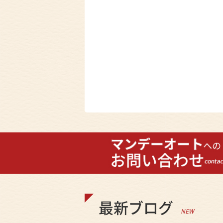
最新ブログ
NEW