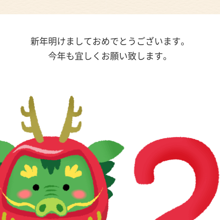
新年明けましておめでとうございます。
今年も宜しくお願い致します。