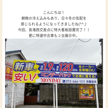
こんにちは！
朝晩の冷え込みもあり、日々冬の気配を
感じられるようになってきましたね(^^♪
今回、長滝西交差点に特大看板設置完了！！
更に特選中古車も２台展示中。