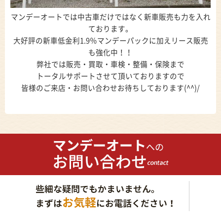
マンデーオートでは中古車だけではなく新車販売も力を入れ
ております。
大好評の新車低金利1.9％マンデーパックに加えリース販売
も強化中！！
弊社では販売・買取・車検・整備・保険まで
トータルサポートさせて頂いておりますので
皆様のご来店・お問い合わせお待ちしております(^^)/