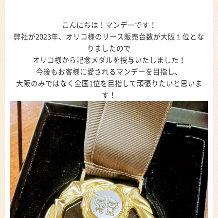
こんにちは！マンデーです！
弊社が2023年、オリコ様のリース販売台数が大阪１位とな
りましたので
オリコ様から記念メダルを授与いたしました！
今後もお客様に愛されるマンデーを目指し、
大阪のみではなく全国1位を目指して頑張りたいと思いま
す！