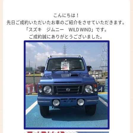
こんにちは！
先日ご成約いただいたお車のご紹介をさせていただきます。
「スズキ ジムニー WILD WIND」です。
ご成約誠にありがとうございました。