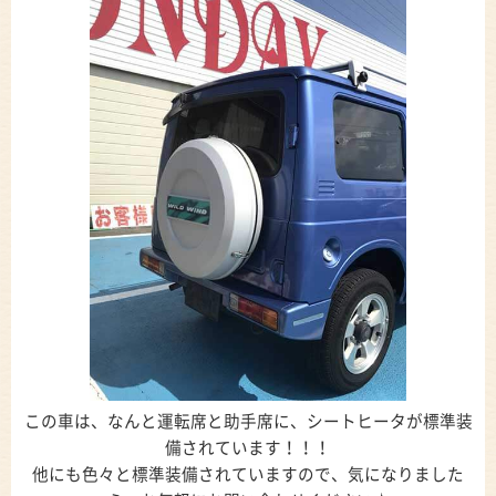
この車は、なんと運転席と助手席に、シートヒータが標準装
備されています！！！
他にも色々と標準装備されていますので、気になりました