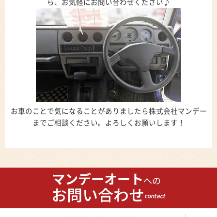
ら、お気軽にお問い合わせください♪
お車のことで気になることがありましたら株式会社マンデー
までご相談ください。よろしくお願いします！