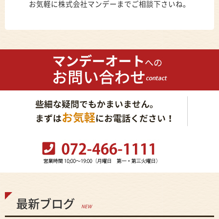
お気軽に株式会社マンデーまでご相談下さいね。
最新ブログ
NEW