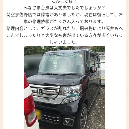
こんにちは！
みなさま台風は大丈夫でしたでしょうか？
関空泉佐野店では停電がありましたが、現在は復旧して、お
車の修理依頼がたくさん入っております。
修理内容として、ガラスが割れたり、飛来物により天井もへ
こんでしまったりと大変な被害が出ている方々が多くいらっ
しゃいました。