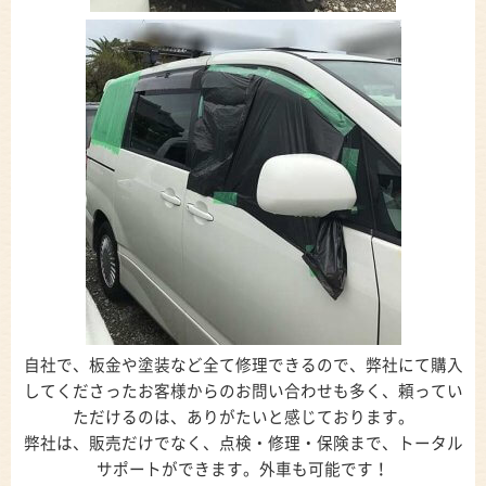
自社で、板金や塗装など全て修理できるので、弊社にて購入
してくださったお客様からのお問い合わせも多く、頼ってい
ただけるのは、ありがたいと感じております。
弊社は、販売だけでなく、点検・修理・保険まで、トータル
サポートができます。外車も可能です！