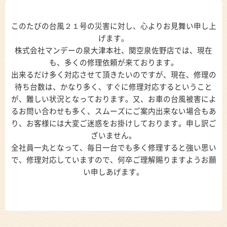
このたびの台風２１号の災害に対し、心よりお見舞い申し上
げます。
株式会社マンデーの泉大津本社、関空泉佐野店では、現在
も、多くの修理依頼が来ております。
出来るだけ多く対応させて頂きたいのですが、現在、修理の
待ち台数は、かなり多く、すぐに修理対応するということ
が、難しい状況となっております。又、お車の台風被害によ
るお問い合わせも多く、スムーズにご案内出来ない場合もあ
り、お客様には大変ご迷惑をお掛けしております。申し訳ご
ざいません。
全社員一丸となって、毎日一台でも多く修理すると強い思い
で、修理対応していますので、何卒ご理解賜りますようお願
い申しあげます。