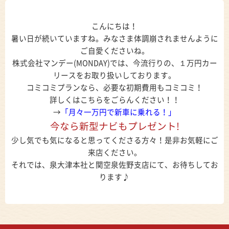
こんにちは！
暑い日が続いていますね。みなさま体調崩されませんように
ご自愛くださいね。
株式会社マンデー(MONDAY)では、今流行りの、１万円カー
リースをお取り扱いしております。
コミコミプランなら、必要な初期費用もコミコミ！
詳しくはこちらをごらんください！！
→
「月々一万円で新車に乗れる！」
今なら新型ナビもプレゼント!
少し気でも気になると思ってくださる方々！是非お気軽にご
来店ください。
それでは、泉大津本社と関空泉佐野支店にて、お待ちしてお
ります♪