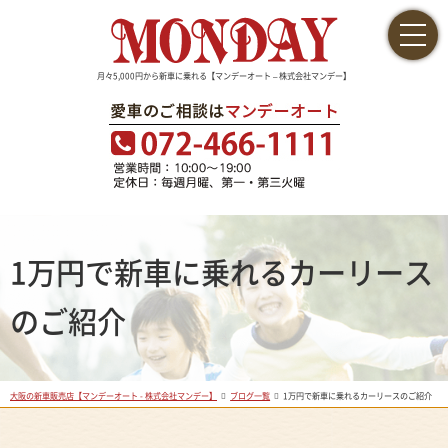
月々5,000円から新車に乗れる【マンデーオート – 株式会社マンデー】
1万円で新車に乗れるカーリース
のご紹介
大阪の新車販売店【マンデーオート - 株式会社マンデー】
ブログ一覧
1万円で新車に乗れるカーリースのご紹介