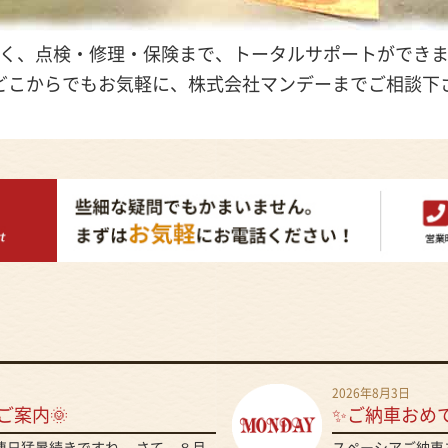
く、点検・修理・保険まで、トータルサポートができ
どこからでもお気軽に、株式会社マンデーまでご相談下
2026年8月3日
ご案内🌞
✨ご納車おめ