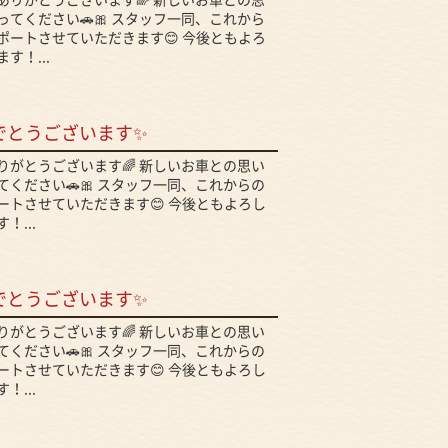
ありがとうございます🌈 新しいお車との思
てください🚗🎀 スタッフ一同、これから
ポートさせていただきます😊 今後ともよろ
す！...
でとうございます✨
りがとうございます🌈 新しいお車との思い
ください🚗🎀 スタッフ一同、これからの
ートさせていただきます😊 今後ともよろし
！...
でとうございます✨
りがとうございます🌈 新しいお車との思い
ください🚗🎀 スタッフ一同、これからの
ートさせていただきます😊 今後ともよろし
！...