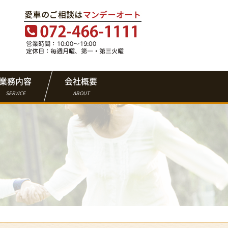
業務内容
会社概要
SERVICE
ABOUT