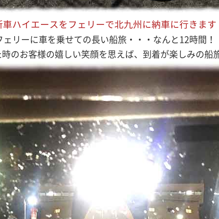
新車ハイエースをフェリーで北九州に納車に行きます
フェリーに車を乗せての長い船旅・・・なんと12時間！
時のお客様の嬉しい笑顔を思えば、到着が楽しみの船旅