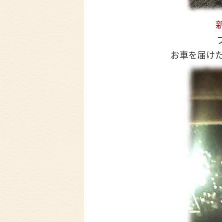
お車を届けた