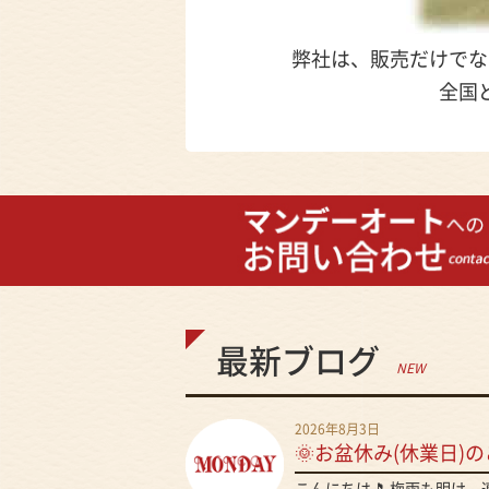
弊社は、販売だけでな
全国
最新ブログ
NEW
2026年8月3日
🌞お盆休み(休業日)の