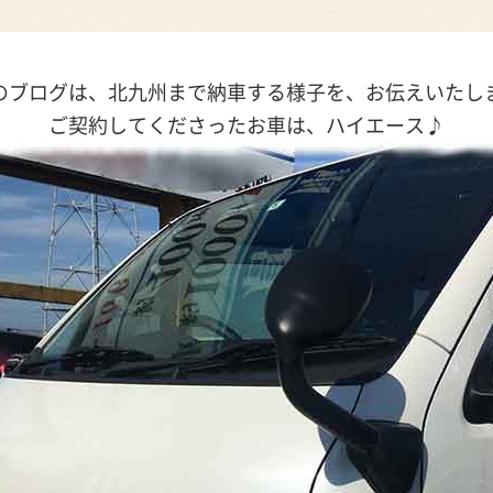
のブログは、北九州まで納車する様子を、お伝えいたし
ご契約してくださったお車は、ハイエース♪