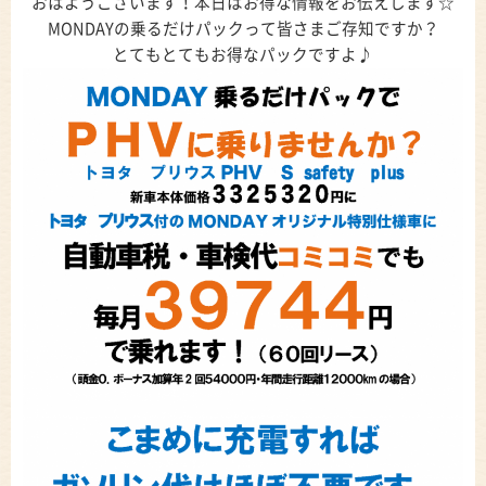
おはようございます！本日はお得な情報をお伝えします☆
MONDAYの乗るだけパックって皆さまご存知ですか？
とてもとてもお得なパックですよ♪