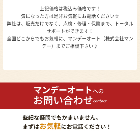
上記価格は税込み価格です！
気になった方は是非お気軽にお電話ください☆
弊社は、販売だけでなく、点検・修理・保険まで、トータル
サポートができます！
全国どこからでもお気軽に、マンデーオート（株式会社マン
デー）までご相談下さい♪