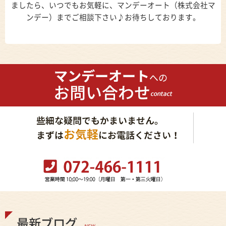
ましたら、いつでもお気軽に、マンデーオート（株式会社マ
ンデー）までご相談下さい♪お待ちしております。
最新ブログ
NEW