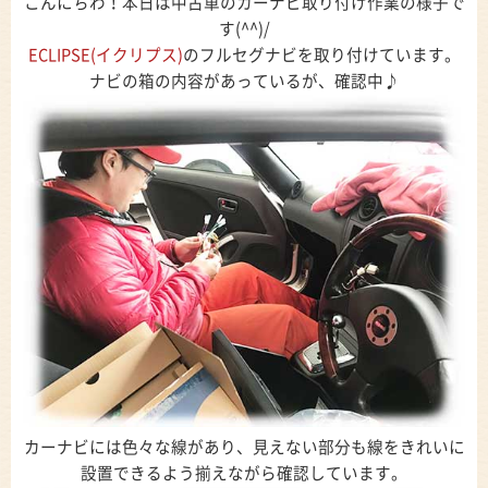
こんにちわ！本日は中古車のカーナビ取り付け作業の様子で
す(^^)/
ECLIPSE(イクリプス)
のフルセグナビを取り付けています。
ナビの箱の内容があっているが、確認中♪
カーナビには色々な線があり、見えない部分も線をきれいに
設置できるよう揃えながら確認しています。