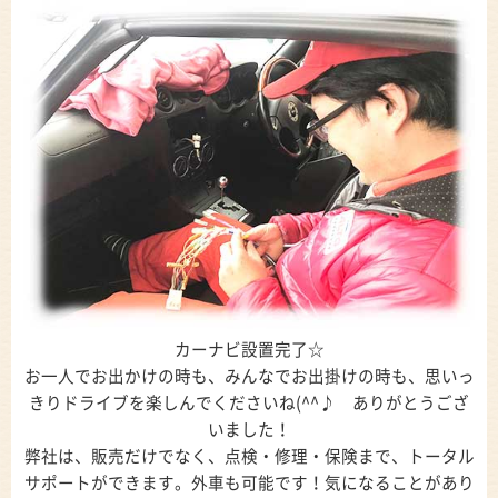
カーナビ設置完了☆
お一人でお出かけの時も、みんなでお出掛けの時も、思いっ
きりドライブを楽しんでくださいね(^^♪ ありがとうござ
いました！
弊社は、販売だけでなく、点検・修理・保険まで、トータル
サポートができます。外車も可能です！気になることがあり