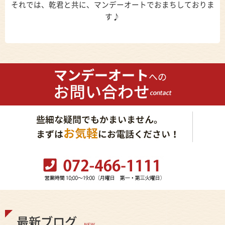
それでは、乾君と共に、マンデーオートでおまちしておりま
す♪
最新ブログ
NEW