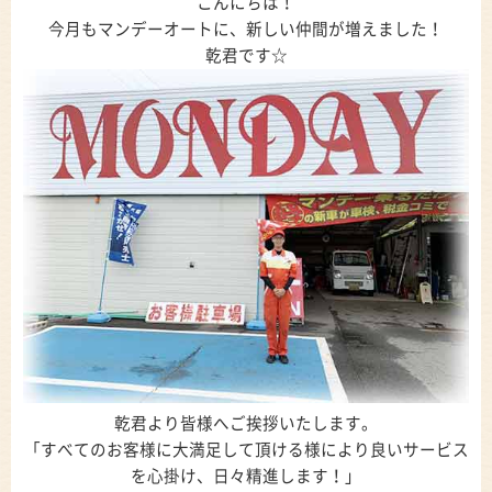
こんにちは！
今月もマンデーオートに、新しい仲間が増えました！
乾君です☆
乾君より皆様へご挨拶いたします。
「すべてのお客様に大満足して頂ける様により良いサービス
を心掛け、日々精進します！」