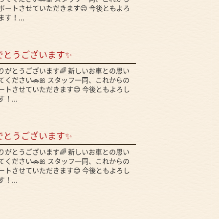
ポートさせていただきます😊 今後ともよろ
す！...
でとうございます✨
りがとうございます🌈 新しいお車との思い
ください🚗🎀 スタッフ一同、これからの
ートさせていただきます😊 今後ともよろし
！...
でとうございます✨
りがとうございます🌈 新しいお車との思い
ください🚗🎀 スタッフ一同、これからの
ートさせていただきます😊 今後ともよろし
！...