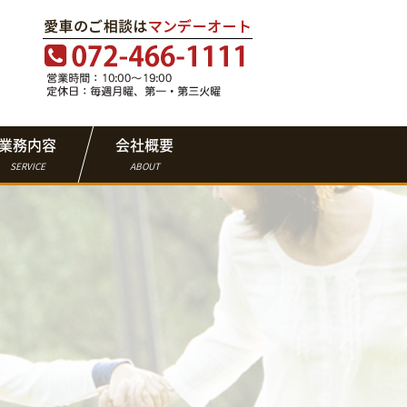
業務内容
会社概要
SERVICE
ABOUT