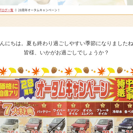
ブログ一覧
28周年オータムキャンペーン！
んにちは。夏も終わり過ごしやすい季節になりました
皆様、いかがお過ごしでしょうか？