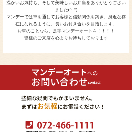
温かいお気持ち、そして美味しいお弁当をありがとうござい
ました(^_^)
マンデーでは車を通してお客様と信頼関係を築き、身近な存
在になれるように、長いお付き合いを目指します。
お車のことなら、是非マンデーオートを！！！！
皆様のご来店を心よりお待ちしております