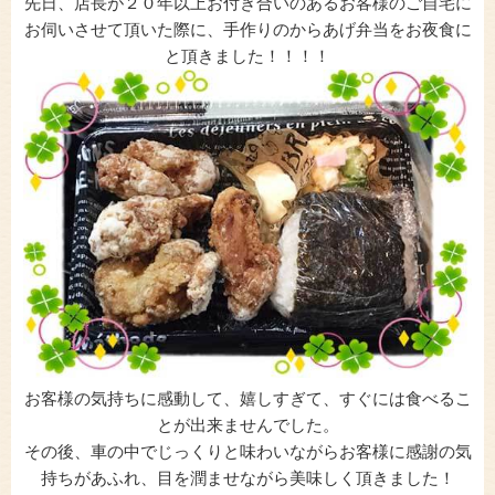
先日、店長が２０年以上お付き合いのあるお客様のご自宅に
お伺いさせて頂いた際に、手作りのからあげ弁当をお夜食に
と頂きました！！！！
お客様の気持ちに感動して、嬉しすぎて、すぐには食べるこ
とが出来ませんでした。
その後、車の中でじっくりと味わいながらお客様に感謝の気
持ちがあふれ、目を潤ませながら美味しく頂きました！