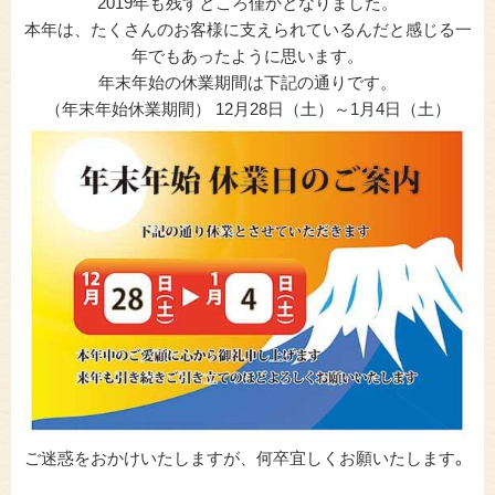
2019年も残すところ僅かとなりました。
本年は、たくさんのお客様に支えられているんだと感じる一
年でもあったように思います。
年末年始の休業期間は下記の通りです。
（年末年始休業期間） 12月28日（土）～1月4日（土）
ご迷惑をおかけいたしますが、何卒宜しくお願いたします
。