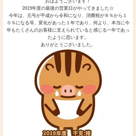
おはようございます！
2019年度の最後の営業日がやってきました☆
今年は、元号が平成から令和になり、消費税が８％から１
０％になる等、変化があった１年であり、何より、本当に今
年もたくさんのお客様に支えられていると感じる一年であっ
たように思います。
ありがとうございました。