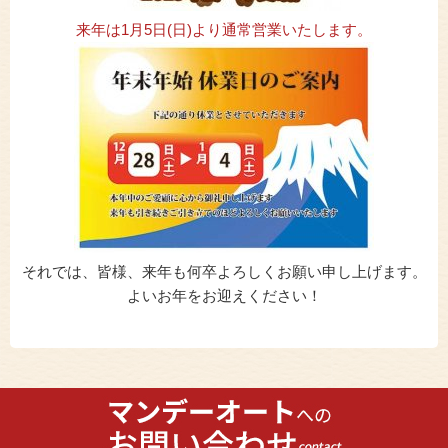
来年は1月5日(日)より通常営業いたします。
それでは、皆様、来年も何卒よろしくお願い申し上げます。
よいお年をお迎えください！