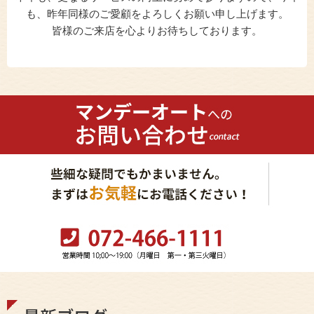
も、昨年同様のご愛顧をよろしくお願い申し上げます。
皆様のご来店を心よりお待ちしております。