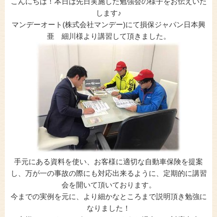
こんにちは！本日は先日実施した勉強会の様子をお伝えいた
します♪
マンデーオート(株式会社マンデー)にて損保ジャパン日本興
亜 細川様より講習して頂きました。
手元にある資料を使い、お客様に適切な自動車保険を提案
し、万が一の事故の際にも対応出来るように、定期的に講習
会を開いて頂いております。
今までの実例を元に、より細かなところまで説明頂き勉強に
なりました！