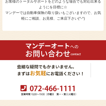
お客様のトータルサポートをどのような場合でも対応出来る
ようにを目標に☆
マンデーでは自動車保険の取り扱いもございますので、お気
軽にご相談、お見積、ご来店下さい(^-^)