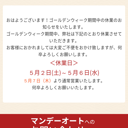
おはようございます！ゴールデンウィーク期間中の休業のお
知らせをいたします。
ゴールデンウィーク期間中、弊社は下記のとおり休業させて
いただきます。
お客様におかれましては大変ご不便をおかけ致しますが、何
卒よろしくお願いします。
＜休業日＞
５月２日(土)～５月６日(水)
５月７日（木）
より通常営業いたします。
何卒よろしくお願いいたします。